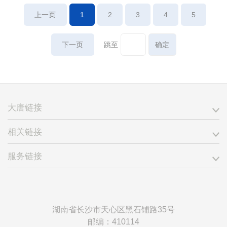
上一页
1
2
3
4
5
下一页
跳至
大唐链接
相关链接
服务链接
湖南省长沙市天心区黑石铺路35号
邮编：410114