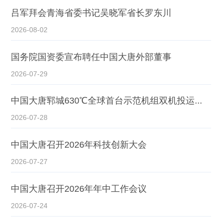
吕军拜会青海省委书记吴晓军省长罗东川
2026-08-02
国务院国资委宣布聘任中国大唐外部董事
2026-07-29
中国大唐郓城630℃全球首台示范机组双机投运...
2026-07-28
中国大唐召开2026年科技创新大会
2026-07-27
中国大唐召开2026年年中工作会议
2026-07-24