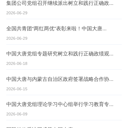
集团公司党组召开继续派出树立和践行正确政...
2026-06-29
全国共青团“两红两优”表彰来啦！中国大唐...
2026-06-29
中国大唐党组专题研究树立和践行正确政绩观...
2026-06-18
中国大唐与内蒙古自治区政府签署战略合作协...
2026-06-15
中国大唐党组理论学习中心组举行学习教育专...
2026-06-09