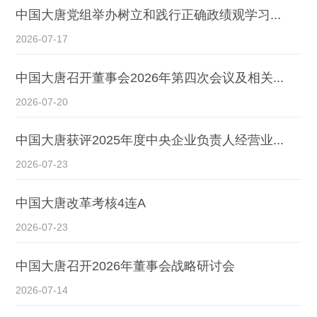
中国大唐党组举办树立和践行正确政绩观学习...
2026-07-17
中国大唐召开董事会2026年第四次会议及相关...
2026-07-20
中国大唐获评2025年度中央企业负责人经营业...
2026-07-23
中国大唐改革考核4连A
2026-07-23
中国大唐召开2026年董事会战略研讨会
2026-07-14