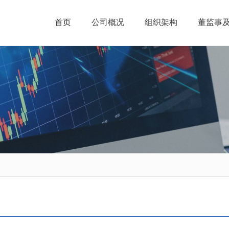
首页
公司概况
组织架构
董监事