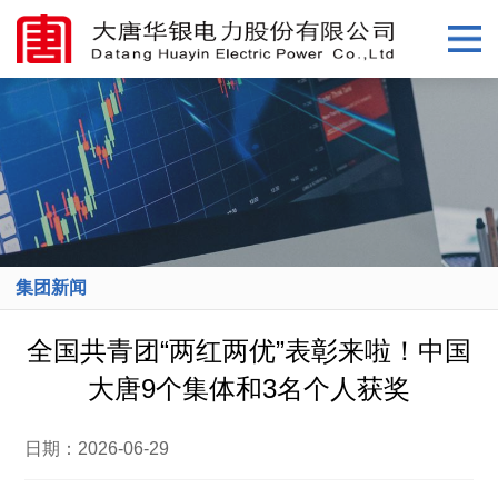
集团新闻
全国共青团“两红两优”表彰来啦！中国
大唐9个集体和3名个人获奖
日期：
2026-06-29