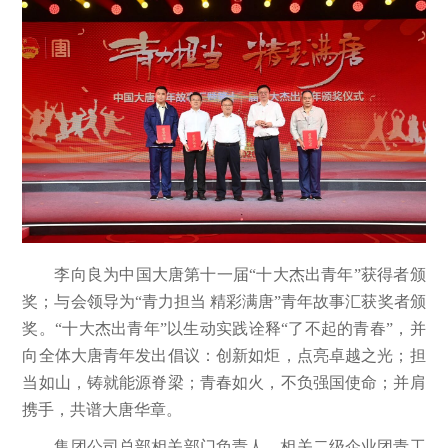
李向良为中国大唐第十一届“十大杰出青年”获得者颁
奖；与会领导为“青力担当 精彩满唐”青年故事汇获奖者颁
奖。“十大杰出青年”以生动实践诠释“了不起的青春”，并
向全体大唐青年发出倡议：创新如炬，点亮卓越之光；担
当如山，铸就能源脊梁；青春如火，不负强国使命；并肩
携手，共谱大唐华章。
集团公司总部相关部门负责人，相关二级企业团青工