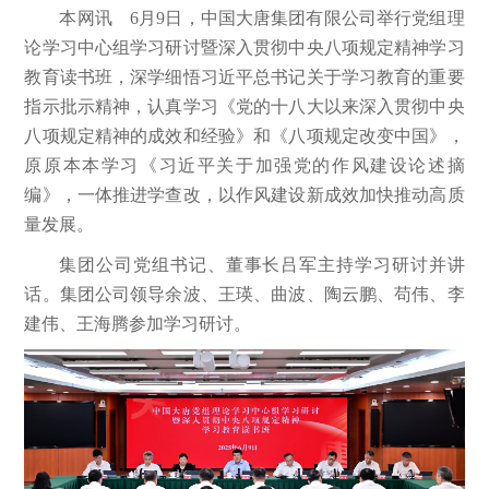
本网讯 6月9日，中国大唐集团有限公司举行党组理
论学习中心组学习研讨暨深入贯彻中央八项规定精神学习
教育读书班，深学细悟习近平总书记关于学习教育的重要
指示批示精神，认真学习《党的十八大以来深入贯彻中央
八项规定精神的成效和经验》和《八项规定改变中国》，
原原本本学习《习近平关于加强党的作风建设论述摘
编》，一体推进学查改，以作风建设新成效加快推动高质
量发展。
集团公司党组书记、董事长吕军主持学习研讨并讲
话。集团公司领导余波、王瑛、曲波、陶云鹏、苟伟、李
建伟、王海腾参加学习研讨。