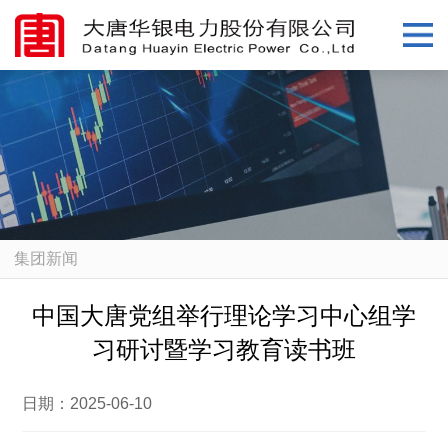
集团新闻
中国大唐党组举行理论学习中心组学
习研讨暨学习教育读书班
日期：
2025-06-10